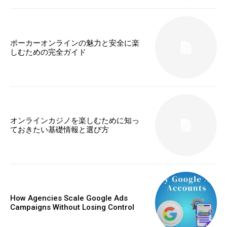
ポーカーオンラインの魅力と安全に楽
しむための完全ガイド
オンラインカジノを楽しむために知っ
ておきたい基礎情報と選び方
How Agencies Scale Google Ads
Campaigns Without Losing Control