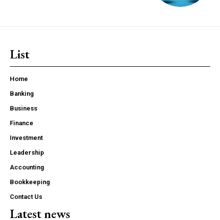
List
Home
Banking
Business
Finance
Investment
Leadership
Accounting
Bookkeeping
Contact Us
Latest news