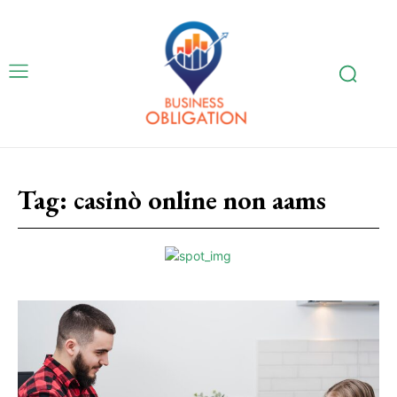
Tag:
casinò online non aams