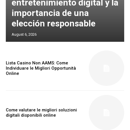
entretenimiento digital y la
importancia de una
elección responsable
August 6, 2026
Lista Casino Non AAMS: Come
Individuare le Migliori Opportunità
Online
Come valutare le migliori soluzioni
digitali disponibili online