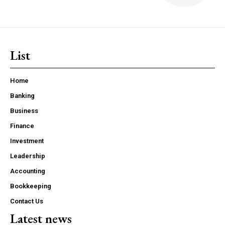
List
Home
Banking
Business
Finance
Investment
Leadership
Accounting
Bookkeeping
Contact Us
Latest news