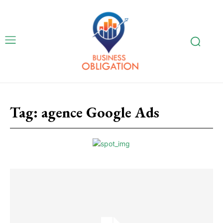
Tag:
agence Google Ads