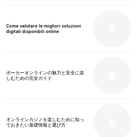
Come valutare le migliori soluzioni
digitali disponibili online
ポーカーオンラインの魅力と安全に楽
しむための完全ガイド
オンラインカジノを楽しむために知っ
ておきたい基礎情報と選び方